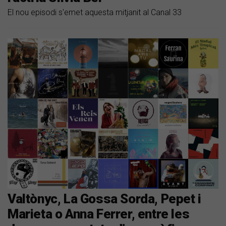
El nou episodi s'emet aquesta mitjanit al Canal 33
Valtònyc, La Gossa Sorda, Pepet i
Marieta o Anna Ferrer, entre les