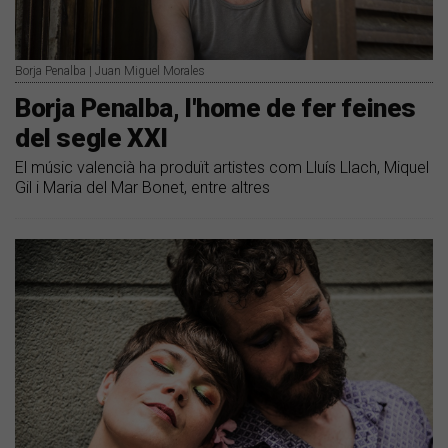
Borja Penalba | Juan Miguel Morales
Borja Penalba, l'home de fer feines
del segle XXI
El músic valencià ha produït artistes com Lluís Llach, Miquel
Gil i Maria del Mar Bonet, entre altres