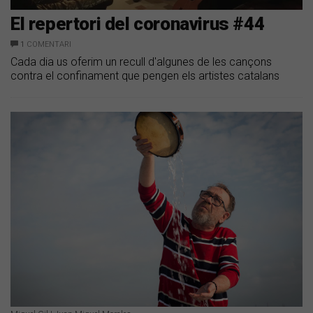
El repertori del coronavirus #44
1
COMENTARI
Cada dia us oferim un recull d'algunes de les cançons
contra el confinament que pengen els artistes catalans