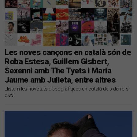
Les noves cançons en català són de
Roba Estesa, Guillem Gisbert,
Sexenni amb The Tyets i Maria
Jaume amb Julieta, entre altres
Llistem les novetats discogràfiques en català dels darrers
dies