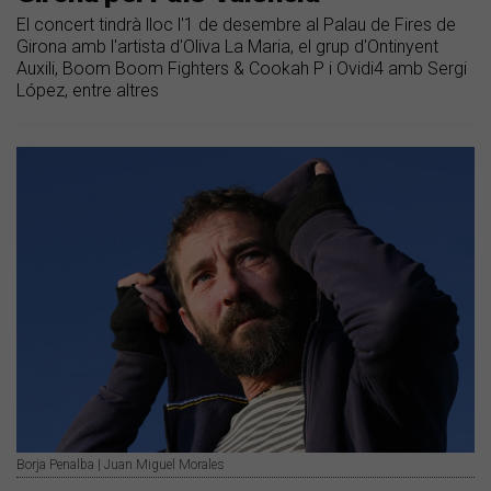
El concert tindrà lloc l'1 de desembre al Palau de Fires de
Girona amb l'artista d'Oliva La Maria, el grup d'Ontinyent
Auxili, Boom Boom Fighters & Cookah P i Ovidi4 amb Sergi
López, entre altres
Borja Penalba | Juan Miguel Morales