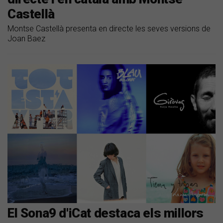
Castellà
Montse Castellà presenta en directe les seves versions de
Joan Baez
El Sona9 d'iCat destaca els millors