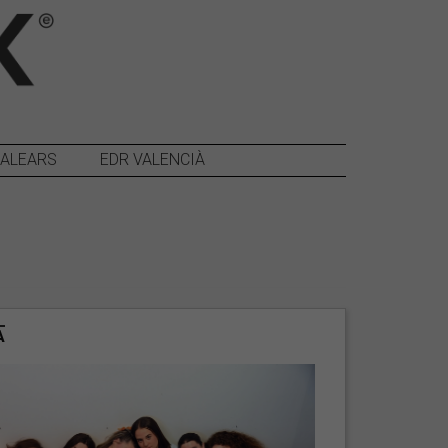
BALEARS
EDR VALENCIÀ
A