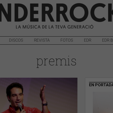
DISCOS
REVISTA
FOTOS
EDR
EDR 
premis
EN PORTAD