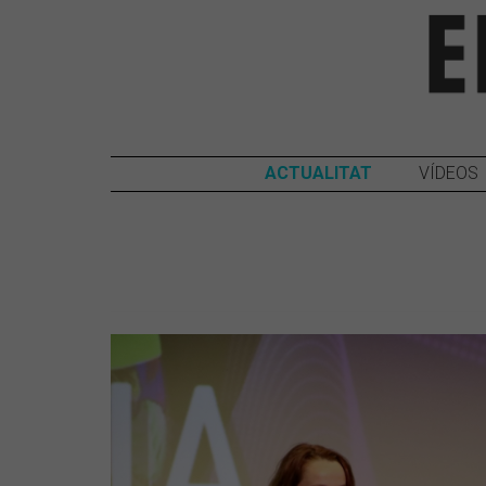
ACTUALITAT
VÍDEOS