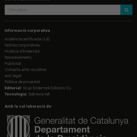
Informació corporativa
Audiència certificada OJD
Notícies corporatives
Història d'Enderrock
Reconeixements
Publicitat
Contacta amb nosaltres
Avís legal
Política de privacitat
Editorial:
Grup Enderrock Edicions S.L.
Tecnologia:
Sobrevia.net
Amb la col·laboració de: