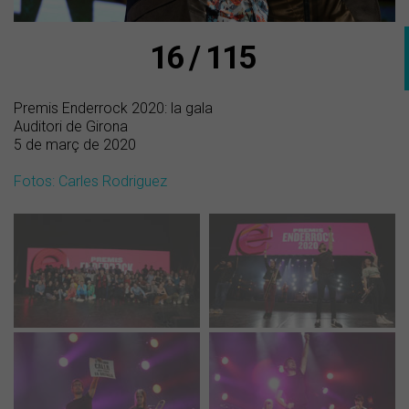
16 / 115
Premis Enderrock 2020: la gala
Auditori de Girona
5 de març de 2020
Fotos: Carles Rodriguez