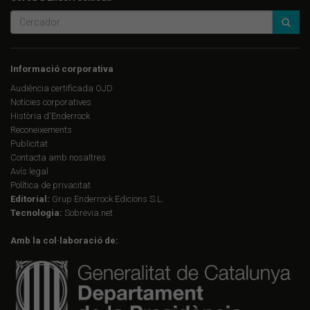
Informació corporativa
Audiència certificada OJD
Notícies corporatives
Història d'Enderrock
Reconeixements
Publicitat
Contacta amb nosaltres
Avís legal
Política de privacitat
Editorial:
Grup Enderrock Edicions S.L.
Tecnologia:
Sobrevia.net
Amb la col·laboració de: