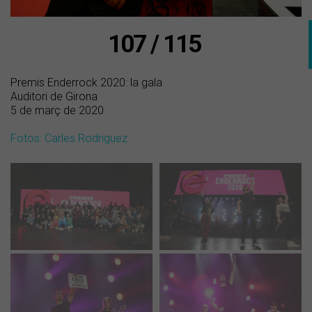
107 / 115
Premis Enderrock 2020: la gala
Auditori de Girona
5 de març de 2020
Fotos: Carles Rodriguez