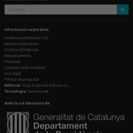
Informació corporativa
Audiència certificada OJD
Notícies corporatives
Història d'Enderrock
Reconeixements
Publicitat
Contacta amb nosaltres
Avís legal
Política de privacitat
Editorial:
Grup Enderrock Edicions S.L.
Tecnologia:
Sobrevia.net
Amb la col·laboració de: