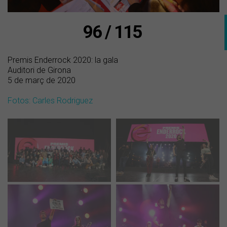
96 / 115
Premis Enderrock 2020: la gala
Auditori de Girona
5 de març de 2020
Fotos: Carles Rodriguez