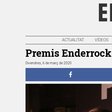
ACTUALITAT
VÍDEOS
Premis Enderrock 
Divendres, 6 de març de 2020
Anterior