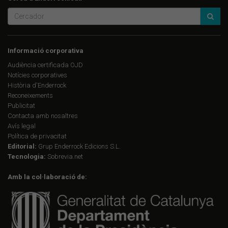
Informació corporativa
Audiència certificada OJD
Notícies corporatives
Història d'Enderrock
Reconeixements
Publicitat
Contacta amb nosaltres
Avís legal
Política de privacitat
Editorial:
Grup Enderrock Edicions S.L.
Tecnologia:
Sobrevia.net
Amb la col·laboració de: