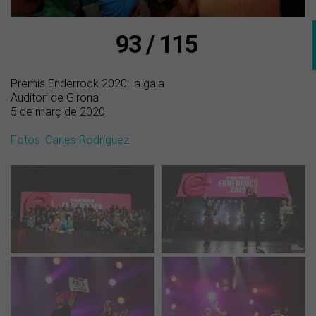
93 / 115
Premis Enderrock 2020: la gala
Auditori de Girona
5 de març de 2020
Fotos: Carles Rodriguez