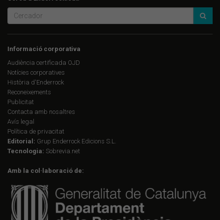
Informació corporativa
Audiència certificada OJD
Notícies corporatives
Història d'Enderrock
Reconeixements
Publicitat
Contacta amb nosaltres
Avís legal
Política de privacitat
Editorial:
Grup Enderrock Edicions S.L.
Tecnologia:
Sobrevia.net
Amb la col·laboració de: