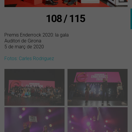
108 / 115
Premis Enderrock 2020: la gala
Auditori de Girona
5 de març de 2020
Fotos: Carles Rodriguez