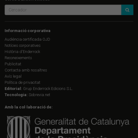
Informació corporativa
Audiència certificada OJD
Notícies corporatives
Història d'Enderrock
Reconeixements
Publicitat
Contacta amb nosaltres
Avís legal
Política de privacitat
Editorial:
Grup Enderrock Edicions S.L.
Tecnologia:
Sobrevia.net
Amb la col·laboració de: