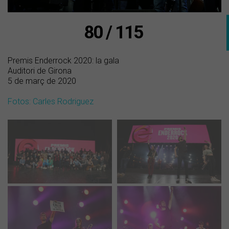
80 / 115
Premis Enderrock 2020: la gala
Auditori de Girona
5 de març de 2020
Fotos: Carles Rodriguez