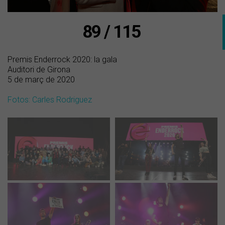
89 / 115
Premis Enderrock 2020: la gala
Auditori de Girona
5 de març de 2020
Fotos: Carles Rodriguez