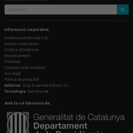
Informació corporativa
Audiència certificada OJD
Notícies corporatives
Història d'Enderrock
Reconeixements
Publicitat
Contacta amb nosaltres
Avís legal
Política de privacitat
Editorial:
Grup Enderrock Edicions S.L.
Tecnologia:
Sobrevia.net
Amb la col·laboració de: