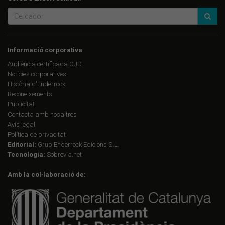
Informació corporativa
Audiència certificada OJD
Notícies corporatives
Història d'Enderrock
Reconeixements
Publicitat
Contacta amb nosaltres
Avís legal
Política de privacitat
Editorial:
Grup Enderrock Edicions S.L.
Tecnologia:
Sobrevia.net
Amb la col·laboració de: