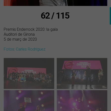
62 / 115
Premis Enderrock 2020: la gala
Auditori de Girona
5 de març de 2020
Fotos: Carles Rodriguez