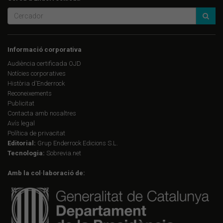
Informació corporativa
Audiència certificada OJD
Notícies corporatives
Història d'Enderrock
Reconeixements
Publicitat
Contacta amb nosaltres
Avís legal
Política de privacitat
Editorial:
Grup Enderrock Edicions S.L.
Tecnologia:
Sobrevia.net
Amb la col·laboració de: