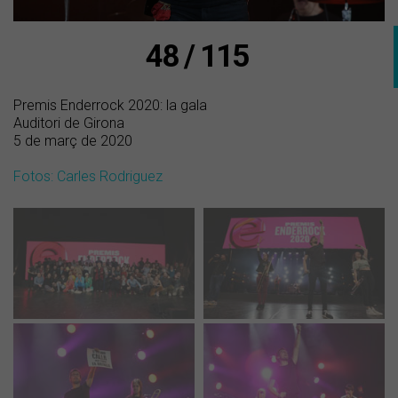
48 / 115
Premis Enderrock 2020: la gala
Auditori de Girona
5 de març de 2020
Fotos: Carles Rodriguez