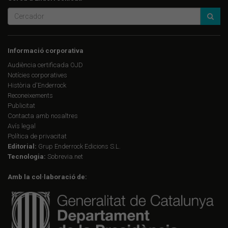
Informació corporativa
Audiència certificada OJD
Notícies corporatives
Història d'Enderrock
Reconeixements
Publicitat
Contacta amb nosaltres
Avís legal
Política de privacitat
Editorial:
Grup Enderrock Edicions S.L.
Tecnologia:
Sobrevia.net
Amb la col·laboració de: