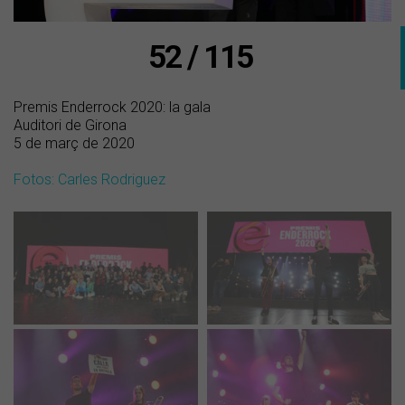
52 / 115
Premis Enderrock 2020: la gala
Auditori de Girona
5 de març de 2020
Fotos: Carles Rodriguez