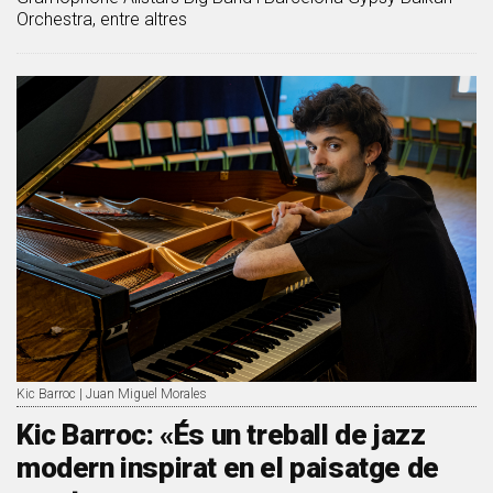
Orchestra, entre altres
Kic Barroc | Juan Miguel Morales
Kic Barroc: «És un treball de jazz
modern inspirat en el paisatge de