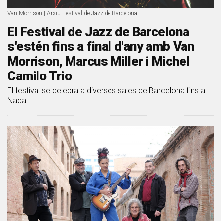
Van Morrison | Arxiu Festival de Jazz de Barcelona
El Festival de Jazz de Barcelona
s'estén fins a final d'any amb Van
Morrison, Marcus Miller i Michel
Camilo Trio
El festival se celebra a diverses sales de Barcelona fins a
Nadal