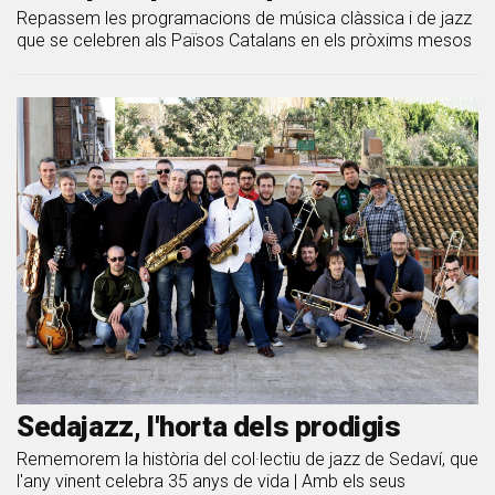
Repassem les programacions de música clàssica i de jazz
que se celebren als Països Catalans en els pròxims mesos
Sedajazz, l'horta dels prodigis
Rememorem la història del col·lectiu de jazz de Sedaví, que
l'any vinent celebra 35 anys de vida | Amb els seus