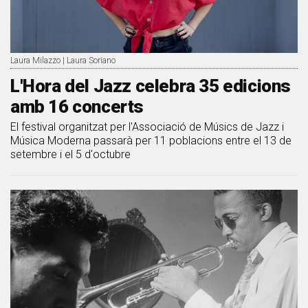
Laura Milazzo | Laura Soriano
L'Hora del Jazz celebra 35 edicions
amb 16 concerts
El festival organitzat per l'Associació de Músics de Jazz i
Música Moderna passarà per 11 poblacions entre el 13 de
setembre i el 5 d'octubre