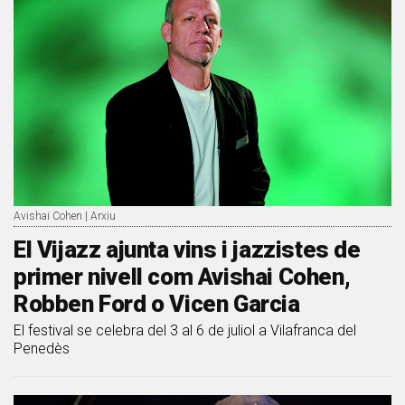
Avishai Cohen | Arxiu
El Vijazz ajunta vins i jazzistes de
primer nivell com Avishai Cohen,
Robben Ford o Vicen Garcia
El festival se celebra del 3 al 6 de juliol a Vilafranca del
Penedès