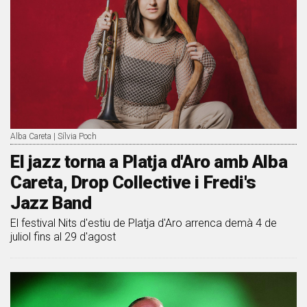
Alba Careta | Sílvia Poch
El jazz torna a Platja d'Aro amb Alba
Careta, Drop Collective i Fredi's
Jazz Band
El festival Nits d'estiu de Platja d'Aro arrenca demà 4 de
juliol fins al 29 d'agost