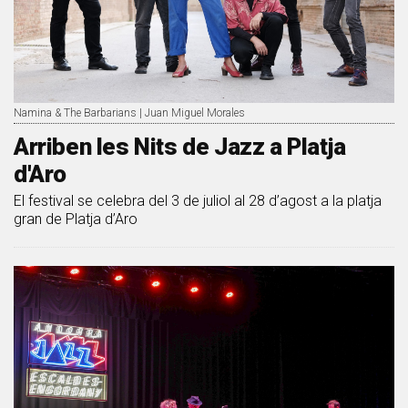
Namina & The Barbarians | Juan Miguel Morales
Arriben les Nits de Jazz a Platja
d'Aro
El festival se celebra del 3 de juliol al 28 d’agost a la platja
gran de Platja d’Aro