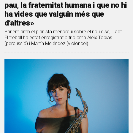
pau, la fraternitat humana i que no hi
ha vides que valguin més que
d’altres»
Parlem amb el pianista menorquí sobre el nou disc, 'Táctil' |
El treball ha estat enregistrat a trio amb Aleix Tobias
(percussió) i Martín Meléndez (violoncel)