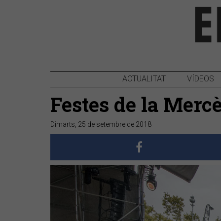
ACTUALITAT
VÍDEOS
Festes de la Merc
Dimarts, 25 de setembre de 2018
Anterior