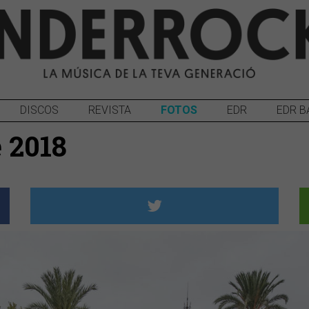
DISCOS
REVISTA
FOTOS
EDR
EDR B
è 2018