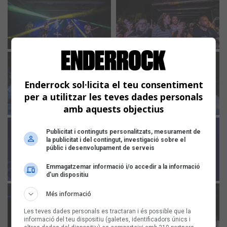
Enderrock sol·licita el teu consentiment
per a utilitzar les teves dades personals
amb aquests objectius
Publicitat i continguts personalitzats, mesurament de
la publicitat i del contingut, investigació sobre el
públic i desenvolupament de serveis
Emmagatzemar informació i/o accedir a la informació
d’un dispositiu
Més informació
Les teves dades personals es tractaran i és possible que la
informació del teu dispositiu (galetes, identificadors únics i