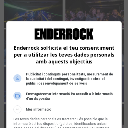
Enderrock sol·licita el teu consentiment
per a utilitzar les teves dades personals
amb aquests objectius
Publicitat i continguts personalitzats, mesurament de
la publicitat i del contingut, investigació sobre el
públic i desenvolupament de serveis
Emmagatzemar informació i/o accedir a la informació
d’un dispositiu
Més informació
Les teves dades personals es tractaran i és possible que la
informació del teu dispositiu (galetes, identificadors únics i