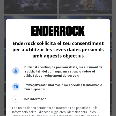
Enderrock sol·licita el teu consentiment
per a utilitzar les teves dades personals
amb aquests objectius
Publicitat i continguts personalitzats, mesurament de
la publicitat i del contingut, investigació sobre el
públic i desenvolupament de serveis
Emmagatzemar informació i/o accedir a la informació
d’un dispositiu
Més informació
Les teves dades personals es tractaran i és possible que la
informació del teu dispositiu (galetes, identificadors únics i