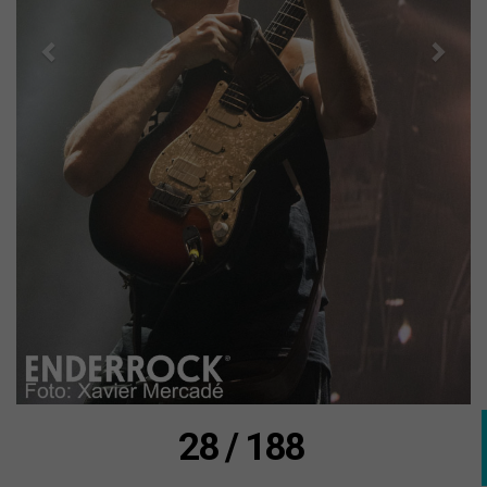
28 / 188