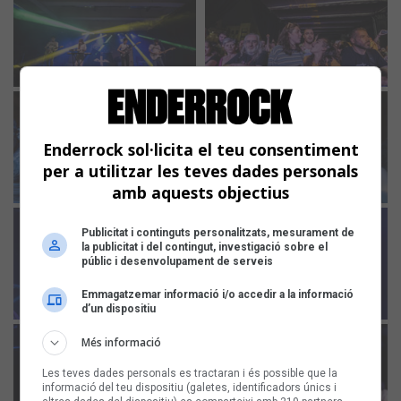
Enderrock sol·licita el teu consentiment
per a utilitzar les teves dades personals
amb aquests objectius
Publicitat i continguts personalitzats, mesurament de
la publicitat i del contingut, investigació sobre el
públic i desenvolupament de serveis
Emmagatzemar informació i/o accedir a la informació
d’un dispositiu
Més informació
Les teves dades personals es tractaran i és possible que la
informació del teu dispositiu (galetes, identificadors únics i