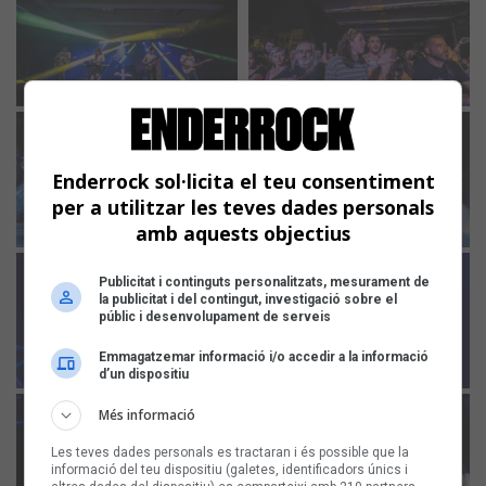
Enderrock sol·licita el teu consentiment
per a utilitzar les teves dades personals
amb aquests objectius
Publicitat i continguts personalitzats, mesurament de
la publicitat i del contingut, investigació sobre el
públic i desenvolupament de serveis
Emmagatzemar informació i/o accedir a la informació
d’un dispositiu
Més informació
Les teves dades personals es tractaran i és possible que la
informació del teu dispositiu (galetes, identificadors únics i