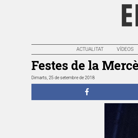
ACTUALITAT
VÍDEOS
Festes de la Merc
Dimarts, 25 de setembre de 2018
Anterior