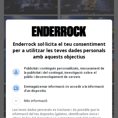
Enderrock sol·licita el teu consentiment
per a utilitzar les teves dades personals
amb aquests objectius
Publicitat i continguts personalitzats, mesurament de
la publicitat i del contingut, investigació sobre el
públic i desenvolupament de serveis
Emmagatzemar informació i/o accedir a la informació
d’un dispositiu
Més informació
Les teves dades personals es tractaran i és possible que la
informació del teu dispositiu (galetes, identificadors únics i