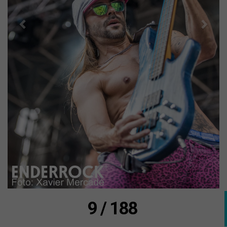
9 / 188