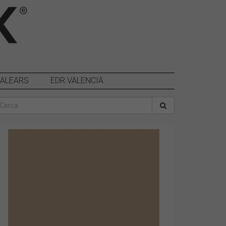
BALEARS
EDR VALENCIÀ