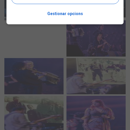
Gestionar opcions