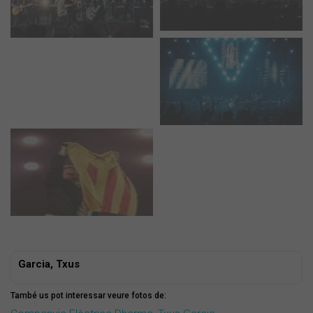
Garcia, Txus
També us pot interessar veure fotos de: