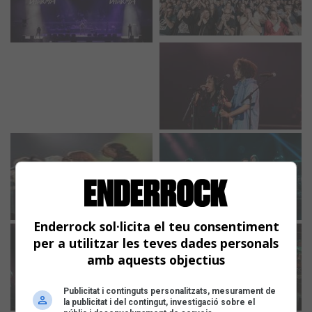
Enderrock sol·licita el teu consentiment
per a utilitzar les teves dades personals
amb aquests objectius
Publicitat i continguts personalitzats, mesurament de
la publicitat i del contingut, investigació sobre el