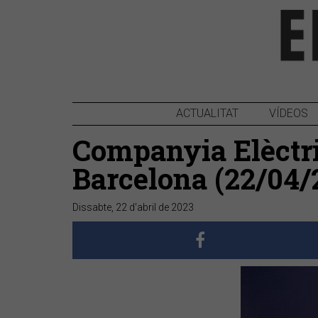
ACTUALITAT
VÍDEOS
Companyia Elèctri
Barcelona (22/04/
Dissabte, 22 d'abril de 2023
Anterior