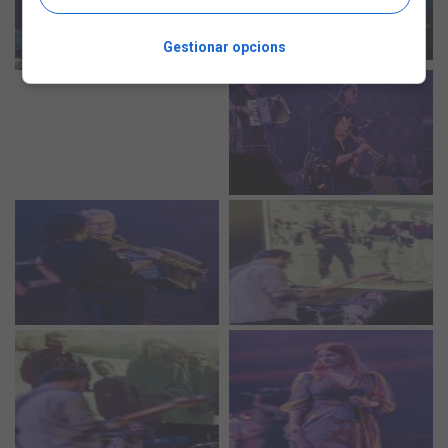
Gestionar opcions