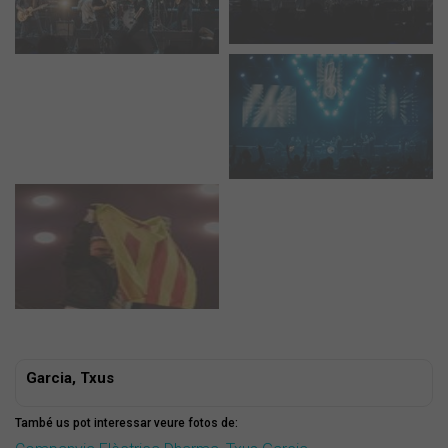
Garcia, Txus
També us pot interessar veure fotos de: