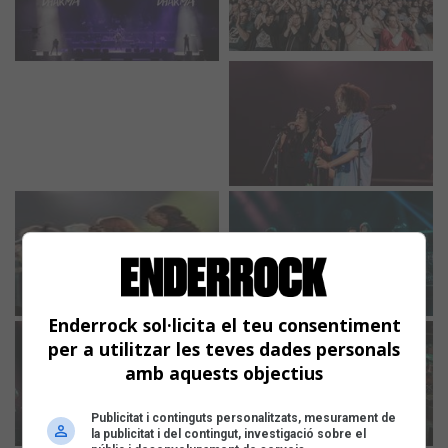
Enderrock sol·licita el teu consentiment
per a utilitzar les teves dades personals
amb aquests objectius
Publicitat i continguts personalitzats, mesurament de
la publicitat i del contingut, investigació sobre el