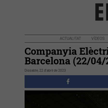
ACTUALITAT
VÍDEOS
Companyia Elèctri
Barcelona (22/04/
Dissabte, 22 d'abril de 2023
Anterior