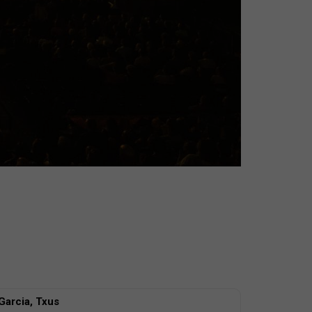
Garcia, Txus