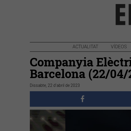
ACTUALITAT
VÍDEOS
Companyia Elèctri
Barcelona (22/04/
Dissabte, 22 d'abril de 2023
Anterior