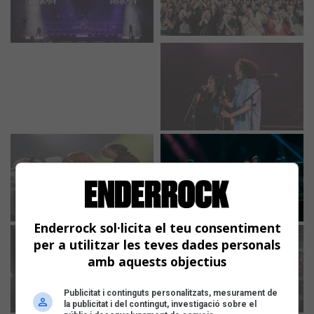
Enderrock sol·licita el teu consentiment
per a utilitzar les teves dades personals
amb aquests objectius
Publicitat i continguts personalitzats, mesurament de
la publicitat i del contingut, investigació sobre el