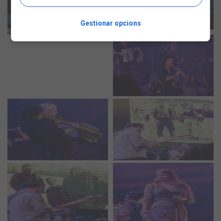
Gestionar opcions