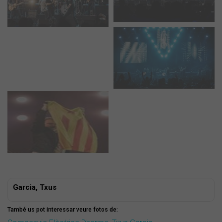
Garcia, Txus
També us pot interessar veure fotos de: