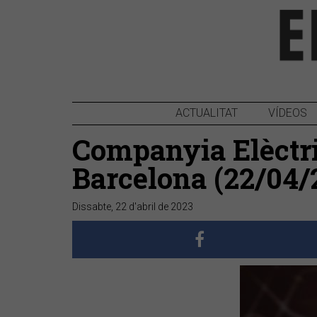
ACTUALITAT
VÍDEOS
Companyia Elèctri
Barcelona (22/04/
Dissabte, 22 d'abril de 2023
Anterior