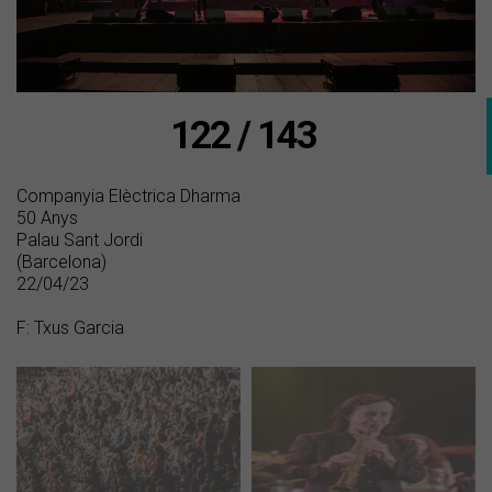
122 / 143
Companyia Elèctrica Dharma
50 Anys
Palau Sant Jordi
(Barcelona)
22/04/23
F: Txus Garcia