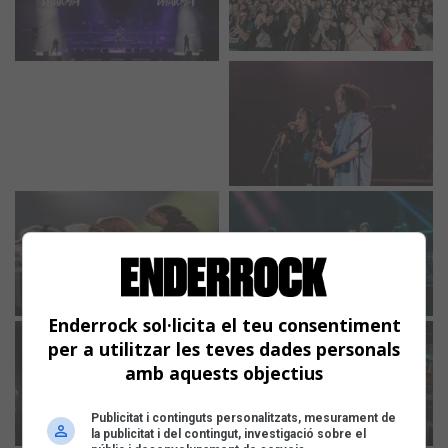
Enderrock sol·licita el teu consentiment
per a utilitzar les teves dades personals
amb aquests objectius
Publicitat i continguts personalitzats, mesurament de
la publicitat i del contingut, investigació sobre el