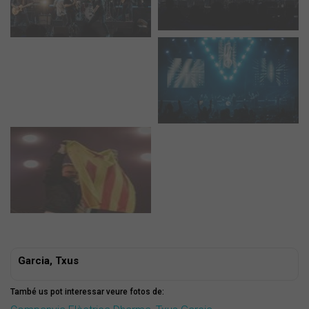
Garcia, Txus
També us pot interessar veure fotos de: