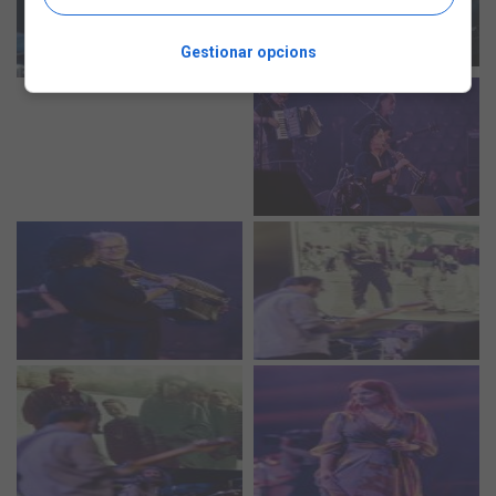
Gestionar opcions