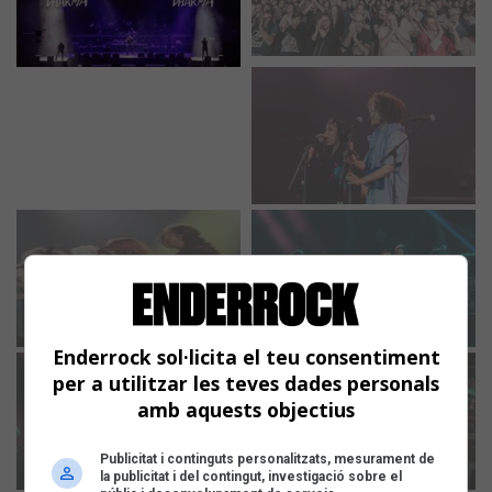
Enderrock sol·licita el teu consentiment
per a utilitzar les teves dades personals
amb aquests objectius
Publicitat i continguts personalitzats, mesurament de
la publicitat i del contingut, investigació sobre el