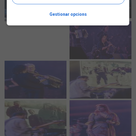
Gestionar opcions