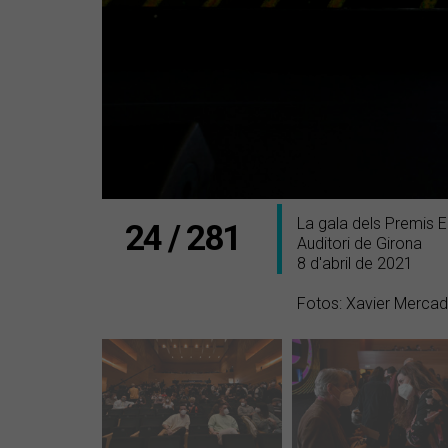
La gala dels Premis 
24 / 281
Auditori de Girona
8 d'abril de 2021
Fotos: Xavier Merca