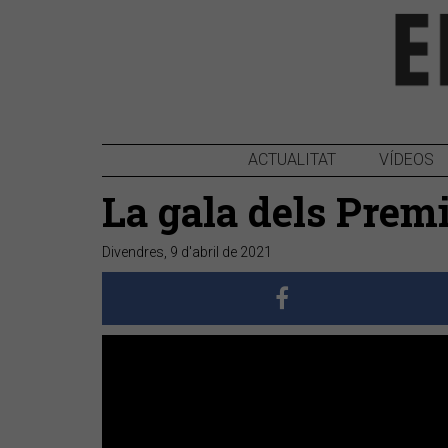
ACTUALITAT
VÍDEOS
La gala dels Prem
Divendres, 9 d'abril de 2021
Anterior