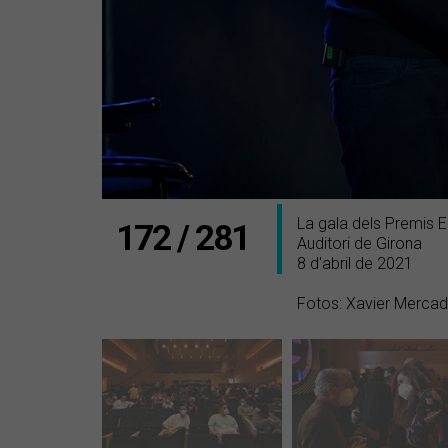
La gala dels Premis 
172 / 281
Auditori de Girona
8 d'abril de 2021
Fotos: Xavier Merca