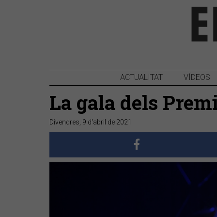
ACTUALITAT
VÍDEOS
La gala dels Prem
Divendres, 9 d'abril de 2021
Anterior