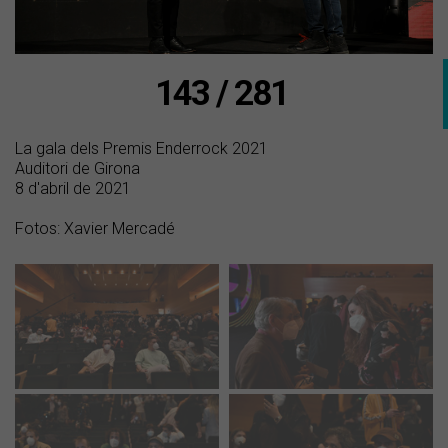
143 / 281
La gala dels Premis Enderrock 2021
Auditori de Girona
8 d'abril de 2021
Fotos: Xavier Mercadé