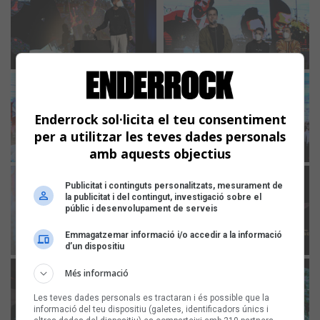
Enderrock sol·licita el teu consentiment
per a utilitzar les teves dades personals
amb aquests objectius
Publicitat i continguts personalitzats, mesurament de
la publicitat i del contingut, investigació sobre el
públic i desenvolupament de serveis
Emmagatzemar informació i/o accedir a la informació
d’un dispositiu
Més informació
Les teves dades personals es tractaran i és possible que la
informació del teu dispositiu (galetes, identificadors únics i