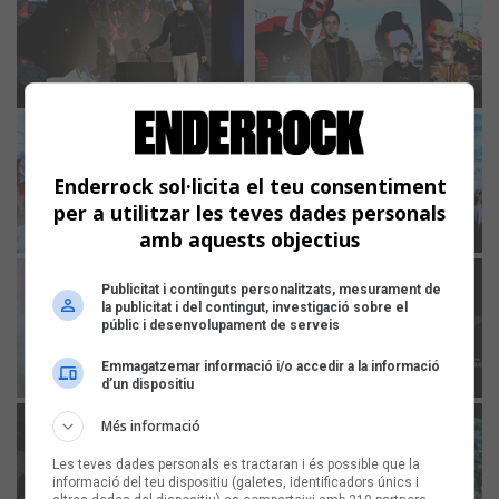
Enderrock sol·licita el teu consentiment
per a utilitzar les teves dades personals
amb aquests objectius
Publicitat i continguts personalitzats, mesurament de
la publicitat i del contingut, investigació sobre el
públic i desenvolupament de serveis
Emmagatzemar informació i/o accedir a la informació
d’un dispositiu
Més informació
Les teves dades personals es tractaran i és possible que la
informació del teu dispositiu (galetes, identificadors únics i