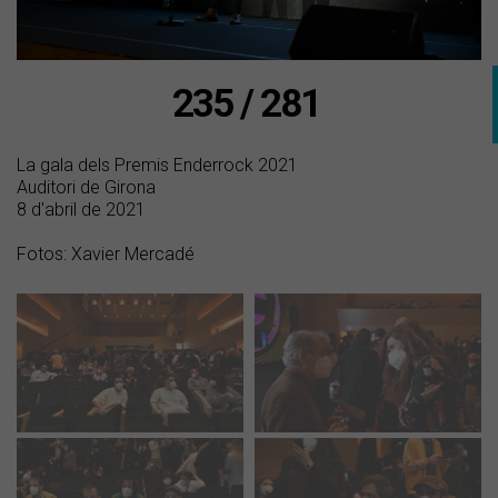
235 / 281
La gala dels Premis Enderrock 2021
Auditori de Girona
8 d'abril de 2021
Fotos: Xavier Mercadé