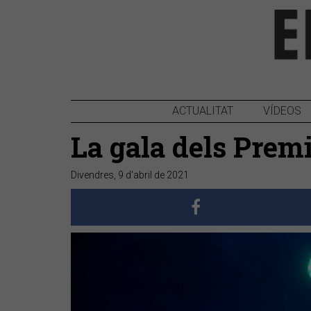
ACTUALITAT
VÍDEOS
La gala dels Prem
Divendres, 9 d'abril de 2021
Anterior