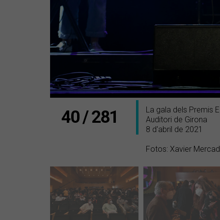
La gala dels Premis 
40 / 281
Auditori de Girona
8 d'abril de 2021
Fotos: Xavier Merca