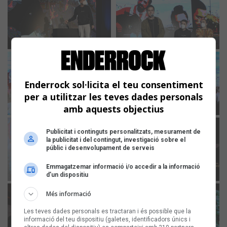
Enderrock sol·licita el teu consentiment
per a utilitzar les teves dades personals
amb aquests objectius
Publicitat i continguts personalitzats, mesurament de
la publicitat i del contingut, investigació sobre el
públic i desenvolupament de serveis
Emmagatzemar informació i/o accedir a la informació
d’un dispositiu
Més informació
Les teves dades personals es tractaran i és possible que la
informació del teu dispositiu (galetes, identificadors únics i