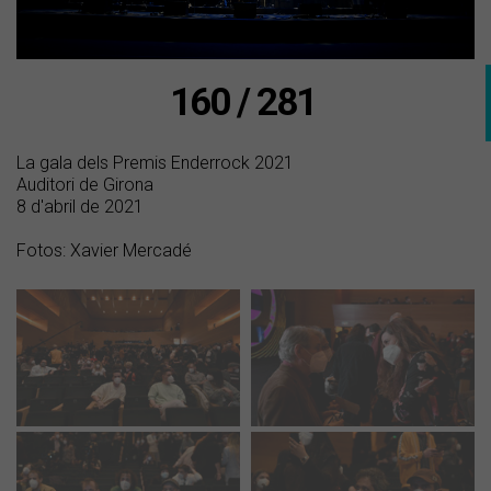
160 / 281
La gala dels Premis Enderrock 2021
Auditori de Girona
8 d'abril de 2021
Fotos: Xavier Mercadé