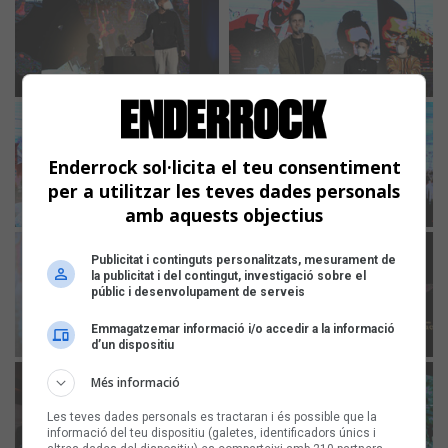
Enderrock sol·licita el teu consentiment
per a utilitzar les teves dades personals
amb aquests objectius
Publicitat i continguts personalitzats, mesurament de
la publicitat i del contingut, investigació sobre el
públic i desenvolupament de serveis
Emmagatzemar informació i/o accedir a la informació
d’un dispositiu
Més informació
Les teves dades personals es tractaran i és possible que la
informació del teu dispositiu (galetes, identificadors únics i