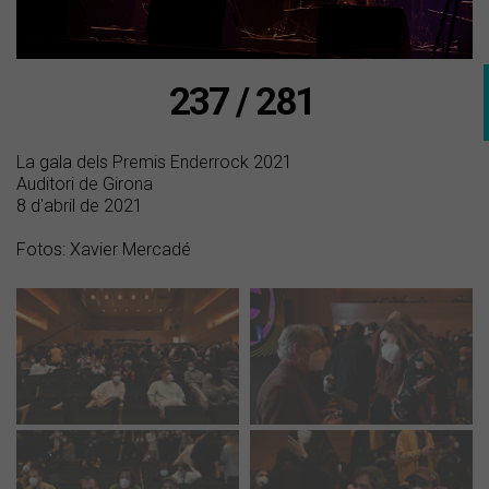
237 / 281
La gala dels Premis Enderrock 2021
Auditori de Girona
8 d'abril de 2021
Fotos: Xavier Mercadé