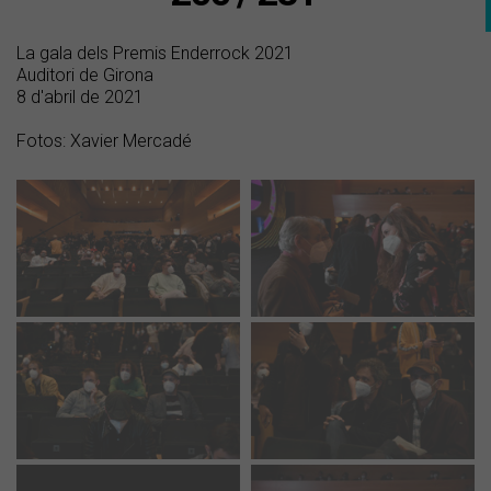
La gala dels Premis Enderrock 2021
Auditori de Girona
8 d'abril de 2021
Fotos: Xavier Mercadé