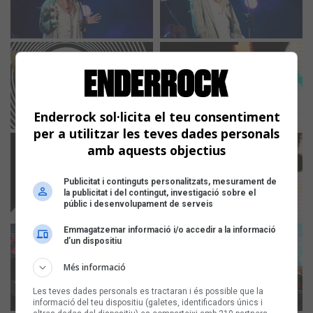
Enderrock sol·licita el teu consentiment
per a utilitzar les teves dades personals
amb aquests objectius
Publicitat i continguts personalitzats, mesurament de
la publicitat i del contingut, investigació sobre el
públic i desenvolupament de serveis
Emmagatzemar informació i/o accedir a la informació
d’un dispositiu
Més informació
Les teves dades personals es tractaran i és possible que la
informació del teu dispositiu (galetes, identificadors únics i