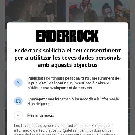
Enderrock sol·licita el teu consentiment
per a utilitzar les teves dades personals
amb aquests objectius
Publicitat i continguts personalitzats, mesurament de
la publicitat i del contingut, investigació sobre el
públic i desenvolupament de serveis
Emmagatzemar informació i/o accedir a la informació
d’un dispositiu
Més informació
Les teves dades personals es tractaran i és possible que la
informació del teu dispositiu (galetes, identificadors únics i