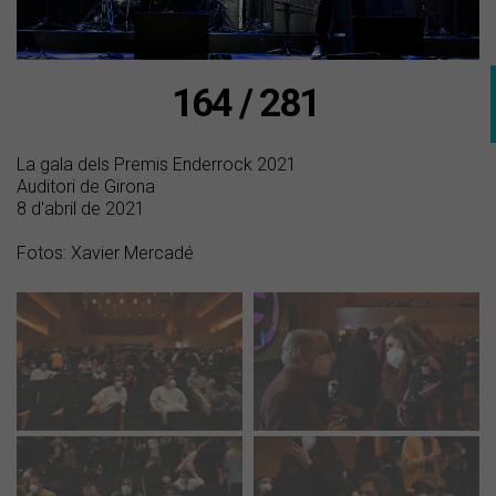
164 / 281
La gala dels Premis Enderrock 2021
Auditori de Girona
8 d'abril de 2021
Fotos: Xavier Mercadé