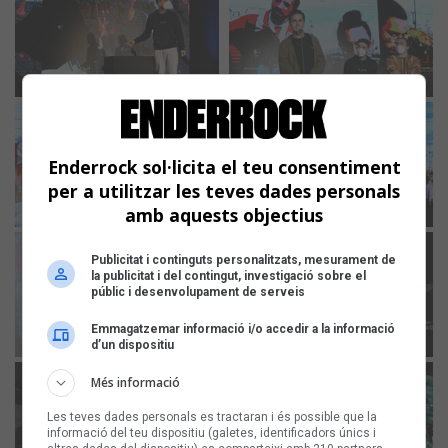
Enderrock sol·licita el teu consentiment
per a utilitzar les teves dades personals
amb aquests objectius
Publicitat i continguts personalitzats, mesurament de
la publicitat i del contingut, investigació sobre el
públic i desenvolupament de serveis
Emmagatzemar informació i/o accedir a la informació
d’un dispositiu
Més informació
Les teves dades personals es tractaran i és possible que la
informació del teu dispositiu (galetes, identificadors únics i