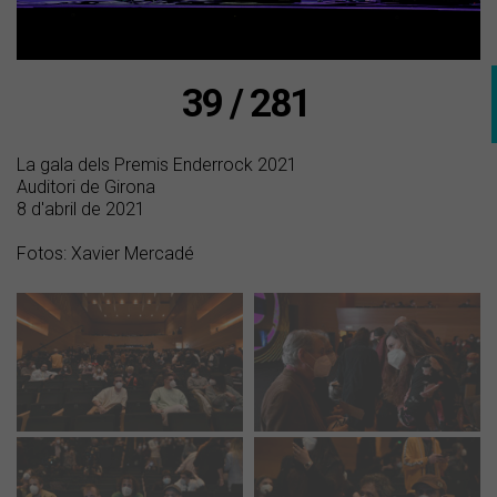
39 / 281
La gala dels Premis Enderrock 2021
Auditori de Girona
8 d'abril de 2021
Fotos: Xavier Mercadé