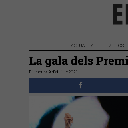
ACTUALITAT
VÍDEOS
La gala dels Prem
Divendres, 9 d'abril de 2021
Anterior