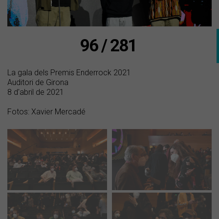
96 / 281
La gala dels Premis Enderrock 2021
Auditori de Girona
8 d'abril de 2021
Fotos: Xavier Mercadé