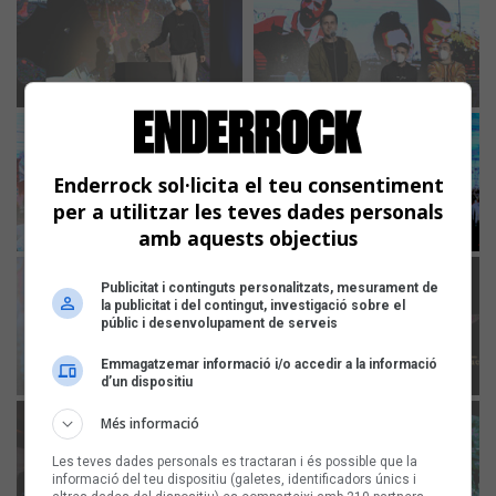
Enderrock sol·licita el teu consentiment
per a utilitzar les teves dades personals
amb aquests objectius
Publicitat i continguts personalitzats, mesurament de
la publicitat i del contingut, investigació sobre el
públic i desenvolupament de serveis
Emmagatzemar informació i/o accedir a la informació
d’un dispositiu
Més informació
Les teves dades personals es tractaran i és possible que la
informació del teu dispositiu (galetes, identificadors únics i