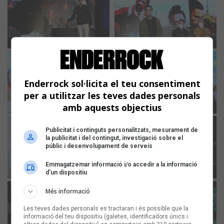
Enderrock sol·licita el teu consentiment
per a utilitzar les teves dades personals
amb aquests objectius
Publicitat i continguts personalitzats, mesurament de
la publicitat i del contingut, investigació sobre el
públic i desenvolupament de serveis
Emmagatzemar informació i/o accedir a la informació
d’un dispositiu
Més informació
Les teves dades personals es tractaran i és possible que la
informació del teu dispositiu (galetes, identificadors únics i