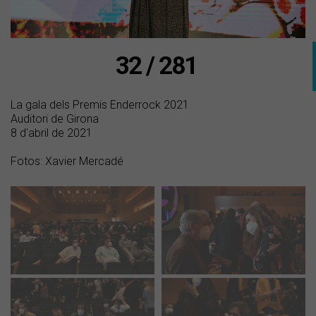
32 / 281
La gala dels Premis Enderrock 2021
Auditori de Girona
8 d'abril de 2021
Fotos: Xavier Mercadé