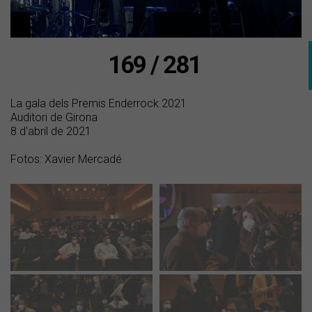
169 / 281
La gala dels Premis Enderrock 2021
Auditori de Girona
8 d'abril de 2021
Fotos: Xavier Mercadé