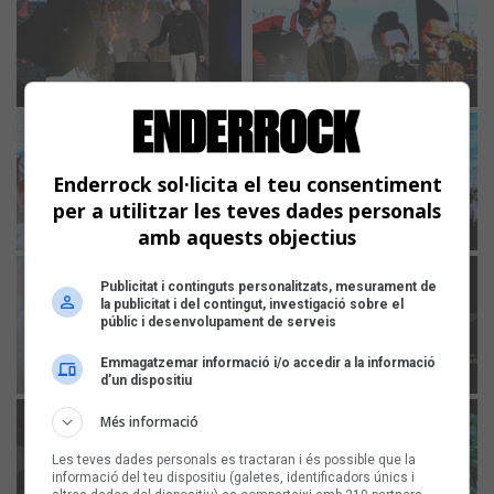
Enderrock sol·licita el teu consentiment
per a utilitzar les teves dades personals
amb aquests objectius
Publicitat i continguts personalitzats, mesurament de
la publicitat i del contingut, investigació sobre el
públic i desenvolupament de serveis
Emmagatzemar informació i/o accedir a la informació
d’un dispositiu
Més informació
Les teves dades personals es tractaran i és possible que la
informació del teu dispositiu (galetes, identificadors únics i