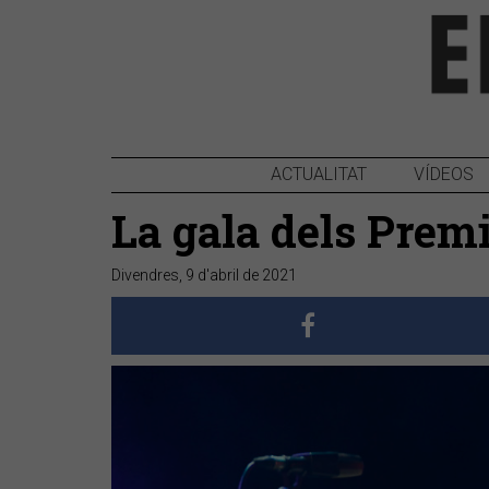
ACTUALITAT
VÍDEOS
La gala dels Prem
Divendres, 9 d'abril de 2021
Anterior